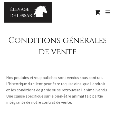
Conditions générales
de vente
Nos poulains et/ou pouliches sont vendus sous contrat.
L'historique du client peut être requise ainsi que l'endroit
et les conditions de garde ou se retrouvera l'animal vendu.
Une clause spécifique sur le bien-être animal fait partie
intégrante de notre contrat de vente.