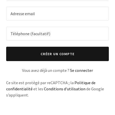
CRÉER UN COMPTE
Vous avez déjà un compte ?
Se connecter
Ce site est protégé par reCAPTCHA ; la
Politique de
confidentialité
et les
Conditions d'utilisation
de Google
s’appliquent.