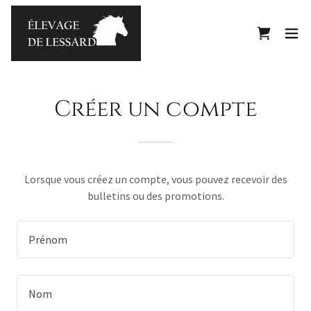
Créer un compte
Lorsque vous créez un compte, vous pouvez recevoir des
bulletins ou des promotions.